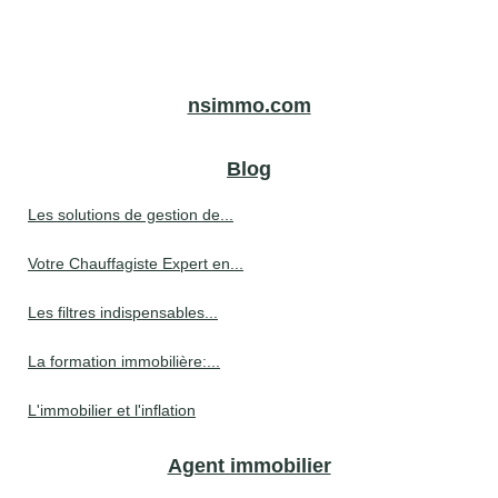
nsimmo.com
Blog
Les solutions de gestion de...
Votre Chauffagiste Expert en...
Les filtres indispensables...
La formation immobilière:...
L'immobilier et l'inflation
Agent immobilier