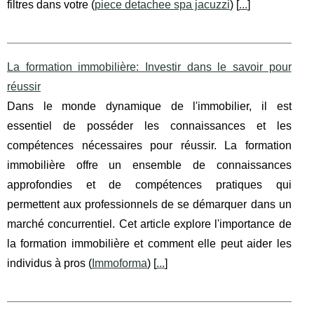
filtres dans votre (
piece detachee spa jacuzzi
) [
...
]
La formation immobilière: Investir dans le savoir pour
réussir
Dans le monde dynamique de l'immobilier, il est
essentiel de posséder les connaissances et les
compétences nécessaires pour réussir. La formation
immobilière offre un ensemble de connaissances
approfondies et de compétences pratiques qui
permettent aux professionnels de se démarquer dans un
marché concurrentiel. Cet article explore l'importance de
la formation immobilière et comment elle peut aider les
individus à pros (
Immoforma
) [
...
]