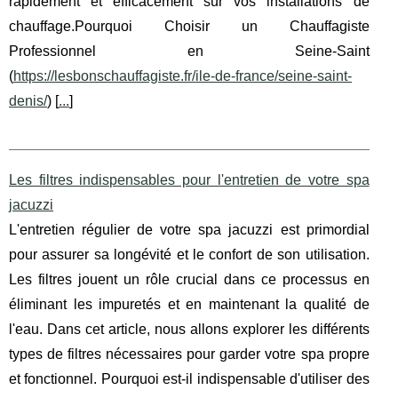
rapidement et efficacement sur vos installations de
chauffage.Pourquoi Choisir un Chauffagiste
Professionnel en Seine-Saint
(
https://lesbonschauffagiste.fr/ile-de-france/seine-saint-
denis/
) [
...
]
Les filtres indispensables pour l'entretien de votre spa
jacuzzi
L'entretien régulier de votre spa jacuzzi est primordial
pour assurer sa longévité et le confort de son utilisation.
Les filtres jouent un rôle crucial dans ce processus en
éliminant les impuretés et en maintenant la qualité de
l'eau. Dans cet article, nous allons explorer les différents
types de filtres nécessaires pour garder votre spa propre
et fonctionnel. Pourquoi est-il indispensable d'utiliser des