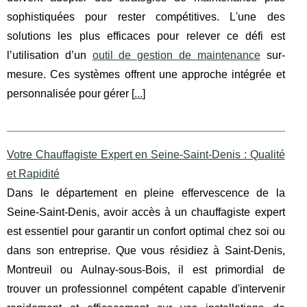
sophistiquées pour rester compétitives. L'une des
solutions les plus efficaces pour relever ce défi est
l’utilisation d’un
outil de gestion de maintenance
sur-
mesure. Ces systèmes offrent une approche intégrée et
personnalisée pour gérer [
...
]
Votre Chauffagiste Expert en Seine-Saint-Denis : Qualité
et Rapidité
Dans le département en pleine effervescence de la
Seine-Saint-Denis, avoir accès à un chauffagiste expert
est essentiel pour garantir un confort optimal chez soi ou
dans son entreprise. Que vous résidiez à Saint-Denis,
Montreuil ou Aulnay-sous-Bois, il est primordial de
trouver un professionnel compétent capable d'intervenir