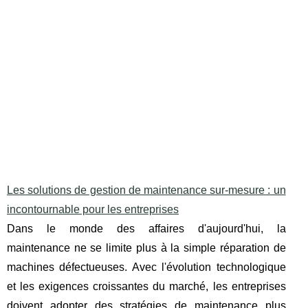
Les solutions de gestion de maintenance sur-mesure : un
incontournable pour les entreprises
Dans le monde des affaires d'aujourd'hui, la
maintenance ne se limite plus à la simple réparation de
machines défectueuses. Avec l'évolution technologique
et les exigences croissantes du marché, les entreprises
doivent adopter des stratégies de maintenance plus