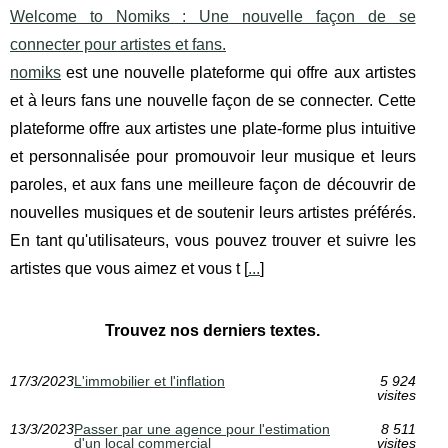
Welcome to Nomiks : Une nouvelle façon de se
connecter pour artistes et fans.
nomiks
est une nouvelle plateforme qui offre aux artistes
et à leurs fans une nouvelle façon de se connecter. Cette
plateforme offre aux artistes une plate-forme plus intuitive
et personnalisée pour promouvoir leur musique et leurs
paroles, et aux fans une meilleure façon de découvrir de
nouvelles musiques et de soutenir leurs artistes préférés.
En tant qu'utilisateurs, vous pouvez trouver et suivre les
artistes que vous aimez et vous t [
...
]
Trouvez nos derniers textes.
17/3/2023
L'immobilier et l'inflation
5 924
visites
13/3/2023
Passer par une agence pour l'estimation
8 511
d'un local commercial
visites