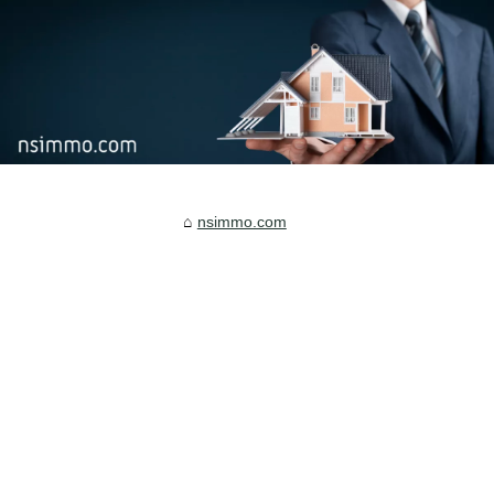
nsimmo.com